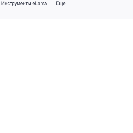
Инструменты eLama
Еще